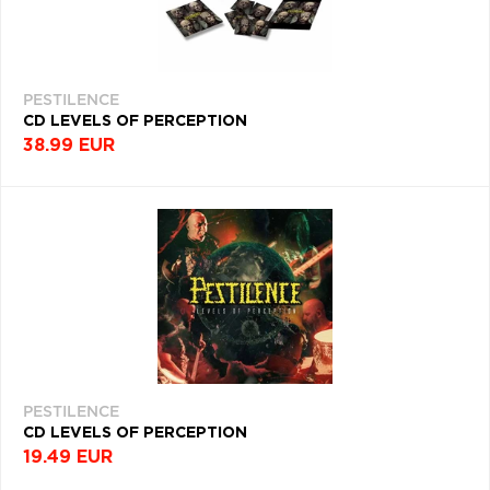
PESTILENCE
CD LEVELS OF PERCEPTION
38.99 EUR
PESTILENCE
CD LEVELS OF PERCEPTION
19.49 EUR