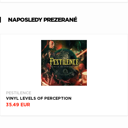
NAPOSLEDY PREZERANÉ
PESTILENCE
VINYL LEVELS OF PERCEPTION
35.49 EUR