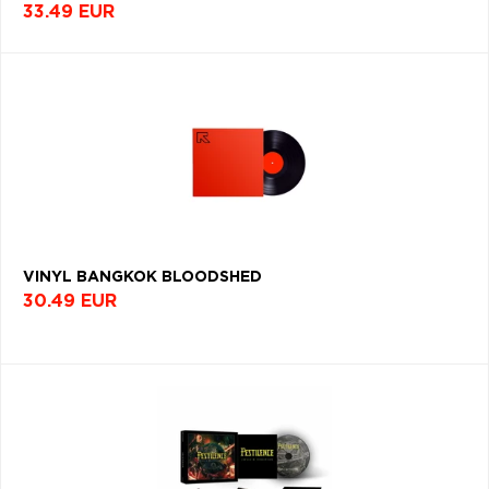
33.49 EUR
VINYL BANGKOK BLOODSHED
30.49 EUR