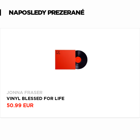
NAPOSLEDY PREZERANÉ
JONNA FRASER
VINYL BLESSED FOR LIFE
50.99 EUR