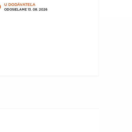
U DODÁVATEĽA
ODOSIELAME 13. 08. 2026