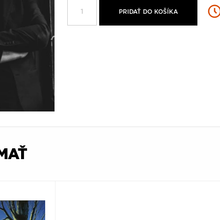
PRIDAŤ DO KOŠÍKA
ÍMAŤ