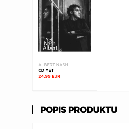
ALBERT NASH
CD YET
24.99 EUR
POPIS PRODUKTU