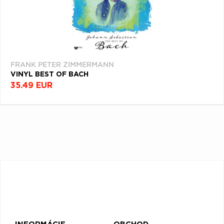
FRANK PETER ZIMMERMANN
VINYL BEST OF BACH
35.49 EUR