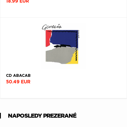
18.99 EUR
CD ABACAB
50.49 EUR
NAPOSLEDY PREZERANÉ