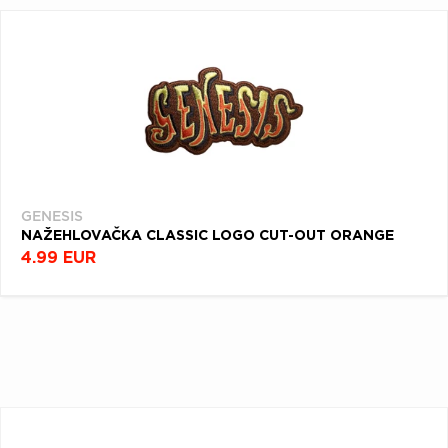
GENESIS
NAŽEHLOVAČKA CLASSIC LOGO CUT-OUT ORANGE
4.99 EUR