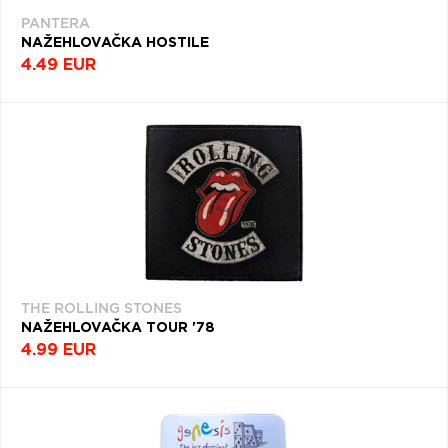
PANTERA
NAŽEHLOVAČKA HOSTILE
4.49 EUR
THE ROLLING STONES
NAŽEHLOVAČKA TOUR '78
4.99 EUR