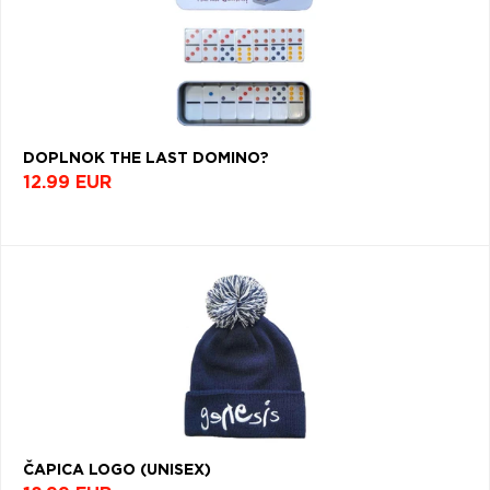
DOPLNOK THE LAST DOMINO?
12.99 EUR
ČAPICA LOGO (UNISEX)