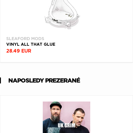
SLEAFORD MODS
VINYL ALL THAT GLUE
28.49 EUR
NAPOSLEDY PREZERANÉ