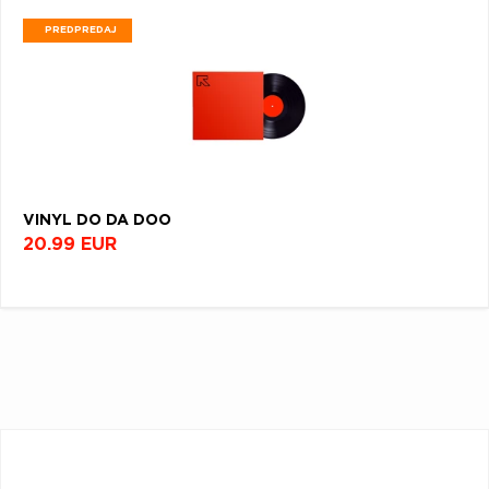
PREDPREDAJ
VINYL DO DA DOO
20.99 EUR