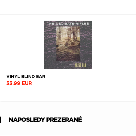
VINYL BLIND EAR
33.99 EUR
NAPOSLEDY PREZERANÉ