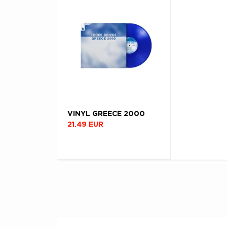
VINYL GREECE 2000
21.49 EUR