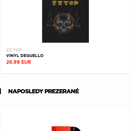
ZZ TOP
VINYL DEGUELLO
26.99 EUR
NAPOSLEDY PREZERANÉ