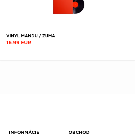
VINYL MANDU / ZUMA
16.99 EUR
INFORMÁCIE
OBCHOD