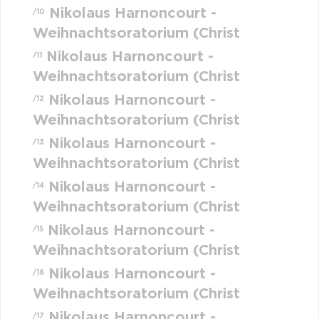
Nikolaus Harnoncourt -
/10
Weihnachtsoratorium (Christ
Nikolaus Harnoncourt -
/11
Weihnachtsoratorium (Christ
Nikolaus Harnoncourt -
/12
Weihnachtsoratorium (Christ
Nikolaus Harnoncourt -
/13
Weihnachtsoratorium (Christ
Nikolaus Harnoncourt -
/14
Weihnachtsoratorium (Christ
Nikolaus Harnoncourt -
/15
Weihnachtsoratorium (Christ
Nikolaus Harnoncourt -
/16
Weihnachtsoratorium (Christ
Nikolaus Harnoncourt -
/17