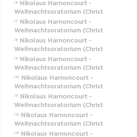
Nikolaus Harnoncourt -
/6
Weihnachtsoratorium (Christ
Nikolaus Harnoncourt -
/7
Weihnachtsoratorium (Christ
Nikolaus Harnoncourt -
/8
Weihnachtsoratorium (Christ
Nikolaus Harnoncourt -
/9
Weihnachtsoratorium (Christ
Nikolaus Harnoncourt -
/10
Weihnachtsoratorium (Christ
Nikolaus Harnoncourt -
/11
Weihnachtsoratorium (Christ
Nikolaus Harnoncourt -
/12
Weihnachtsoratorium (Christ
Nikolaus Harnoncourt -
/13