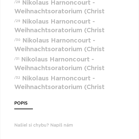
Nikolaus Harnoncourt -
/28
Weihnachtsoratorium (Christ
Nikolaus Harnoncourt -
/29
Weihnachtsoratorium (Christ
Nikolaus Harnoncourt -
/30
Weihnachtsoratorium (Christ
Nikolaus Harnoncourt -
/31
Weihnachtsoratorium (Christ
Nikolaus Harnoncourt -
/32
Weihnachtsoratorium (Christ
POPIS
Našiel si chybu? Napíš nám