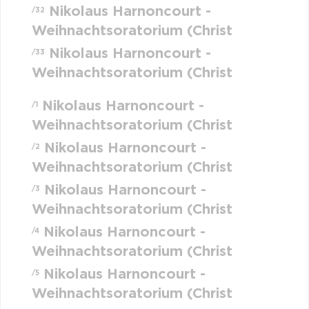
Nikolaus Harnoncourt -
/32
Weihnachtsoratorium (Christ
Nikolaus Harnoncourt -
/33
Weihnachtsoratorium (Christ
Nikolaus Harnoncourt -
/1
Weihnachtsoratorium (Christ
Nikolaus Harnoncourt -
/2
Weihnachtsoratorium (Christ
Nikolaus Harnoncourt -
/3
Weihnachtsoratorium (Christ
Nikolaus Harnoncourt -
/4
Weihnachtsoratorium (Christ
Nikolaus Harnoncourt -
/5
Weihnachtsoratorium (Christ