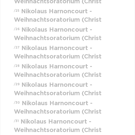
Weihnachtsoratorium (Christ
Nikolaus Harnoncourt -
/25
Weihnachtsoratorium (Christ
Nikolaus Harnoncourt -
/26
Weihnachtsoratorium (Christ
Nikolaus Harnoncourt -
/27
Weihnachtsoratorium (Christ
Nikolaus Harnoncourt -
/28
Weihnachtsoratorium (Christ
Nikolaus Harnoncourt -
/29
Weihnachtsoratorium (Christ
Nikolaus Harnoncourt -
/30
Weihnachtsoratorium (Christ
Nikolaus Harnoncourt -
/31
Weihnachtsoratorium (Christ