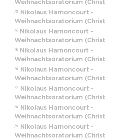
Weihnachtsoratorium (Christ
Nikolaus Harnoncourt -
/3
Weihnachtsoratorium (Christ
Nikolaus Harnoncourt -
/4
Weihnachtsoratorium (Christ
Nikolaus Harnoncourt -
/5
Weihnachtsoratorium (Christ
Nikolaus Harnoncourt -
/6
Weihnachtsoratorium (Christ
Nikolaus Harnoncourt -
/7
Weihnachtsoratorium (Christ
Nikolaus Harnoncourt -
/8
Weihnachtsoratorium (Christ
Nikolaus Harnoncourt -
/9
Weihnachtsoratorium (Christ