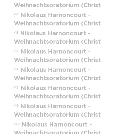
Weihnachtsoratorium (Christ
Nikolaus Harnoncourt -
/14
Weihnachtsoratorium (Christ
Nikolaus Harnoncourt -
/15
Weihnachtsoratorium (Christ
Nikolaus Harnoncourt -
/16
Weihnachtsoratorium (Christ
Nikolaus Harnoncourt -
/17
Weihnachtsoratorium (Christ
Nikolaus Harnoncourt -
/18
Weihnachtsoratorium (Christ
Nikolaus Harnoncourt -
/19
Weihnachtsoratorium (Christ
Nikolaus Harnoncourt -
/20
Weihnachtsoratorium (Christ