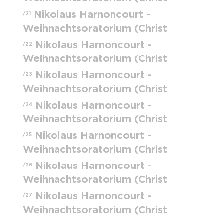
Nikolaus Harnoncourt -
/21
Weihnachtsoratorium (Christ
Nikolaus Harnoncourt -
/22
Weihnachtsoratorium (Christ
Nikolaus Harnoncourt -
/23
Weihnachtsoratorium (Christ
Nikolaus Harnoncourt -
/24
Weihnachtsoratorium (Christ
Nikolaus Harnoncourt -
/25
Weihnachtsoratorium (Christ
Nikolaus Harnoncourt -
/26
Weihnachtsoratorium (Christ
Nikolaus Harnoncourt -
/27
Weihnachtsoratorium (Christ