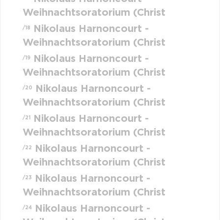
Weihnachtsoratorium (Christ
Nikolaus Harnoncourt -
/18
Weihnachtsoratorium (Christ
Nikolaus Harnoncourt -
/19
Weihnachtsoratorium (Christ
Nikolaus Harnoncourt -
/20
Weihnachtsoratorium (Christ
Nikolaus Harnoncourt -
/21
Weihnachtsoratorium (Christ
Nikolaus Harnoncourt -
/22
Weihnachtsoratorium (Christ
Nikolaus Harnoncourt -
/23
Weihnachtsoratorium (Christ
Nikolaus Harnoncourt -
/24